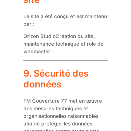
Le site a été conçu et est maintenu
par :
Orizon StudioCréation du site,
maintenance technique et rôle de
webmaster.
9. Sécurité des
données
FM Couverture 77 met en œuvre
des mesures techniques et
organisationnelles raisonnables
afin de protéger les données