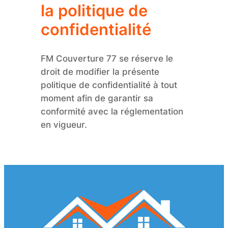
la politique de
confidentialité
FM Couverture 77 se réserve le
droit de modifier la présente
politique de confidentialité à tout
moment afin de garantir sa
conformité avec la réglementation
en vigueur.