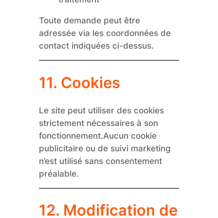
Toute demande peut être
adressée via les coordonnées de
contact indiquées ci-dessus.
11. Cookies
Le site peut utiliser des cookies
strictement nécessaires à son
fonctionnement.Aucun cookie
publicitaire ou de suivi marketing
n’est utilisé sans consentement
préalable.
12. Modification de