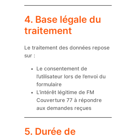
4. Base légale du
traitement
Le traitement des données repose
sur :
Le consentement de
l’utilisateur lors de l’envoi du
formulaire
L’intérêt légitime de FM
Couverture 77 à répondre
aux demandes reçues
5. Durée de