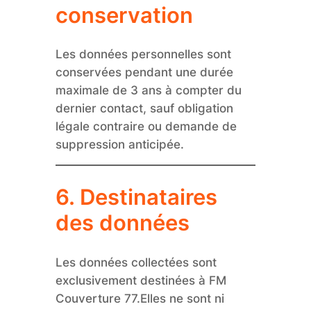
conservation
Les données personnelles sont
conservées pendant une durée
maximale de 3 ans à compter du
dernier contact, sauf obligation
légale contraire ou demande de
suppression anticipée.
6. Destinataires
des données
Les données collectées sont
exclusivement destinées à FM
Couverture 77.Elles ne sont ni