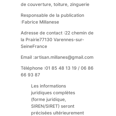
de couverture, toiture, zinguerie
Responsable de la publication
:Fabrice Millanese
Adresse de contact :22 chemin de
la Prairie77130 Varennes-sur-
SeineFrance
Email :artisan.millanes@gmail.com
Téléphone :01 85 48 13 19 / 06 86
66 93 87
Les informations
juridiques complètes
(forme juridique,
SIREN/SIRET) seront
précisées ultérieurement