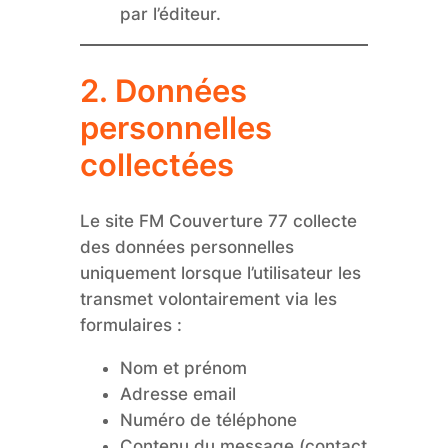
par l’éditeur.
2. Données
personnelles
collectées
Le site FM Couverture 77 collecte
des données personnelles
uniquement lorsque l’utilisateur les
transmet volontairement via les
formulaires :
Nom et prénom
Adresse email
Numéro de téléphone
Contenu du message (contact