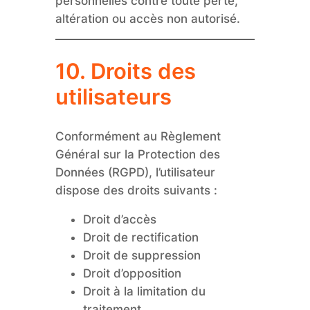
personnelles contre toute perte,
altération ou accès non autorisé.
10. Droits des
utilisateurs
Conformément au Règlement
Général sur la Protection des
Données (RGPD), l’utilisateur
dispose des droits suivants :
Droit d’accès
Droit de rectification
Droit de suppression
Droit d’opposition
Droit à la limitation du
traitement