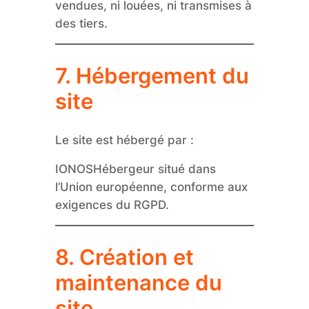
vendues, ni louées, ni transmises à
des tiers.
7. Hébergement du
site
Le site est hébergé par :
IONOSHébergeur situé dans
l’Union européenne, conforme aux
exigences du RGPD.
8. Création et
maintenance du
site