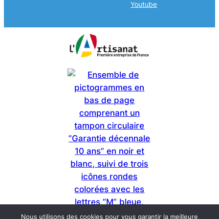
Youtube
Nous utilisons des cookies pour vous garantir la meilleure