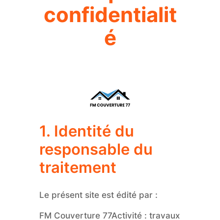
confidentialit
é
1. Identité du
responsable du
traitement
Le présent site est édité par :
FM Couverture 77Activité : travaux