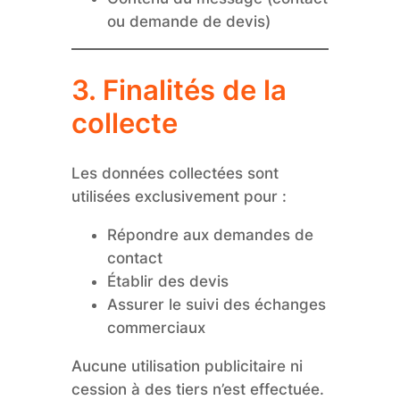
ou demande de devis)
3. Finalités de la
collecte
Les données collectées sont
utilisées exclusivement pour :
Répondre aux demandes de
contact
Établir des devis
Assurer le suivi des échanges
commerciaux
Aucune utilisation publicitaire ni
cession à des tiers n’est effectuée.